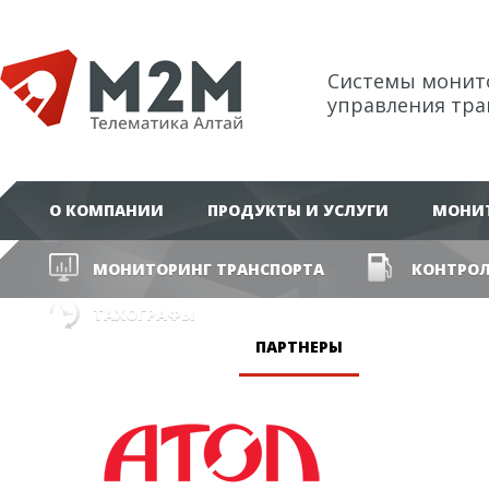
Системы монит
управления тр
О КОМПАНИИ
ПРОДУКТЫ И УСЛУГИ
МОНИТ
МОНИТОРИНГ ТРАНСПОРТА
КОНТРОЛ
ТАХОГРАФЫ
ПАРТНЕРЫ